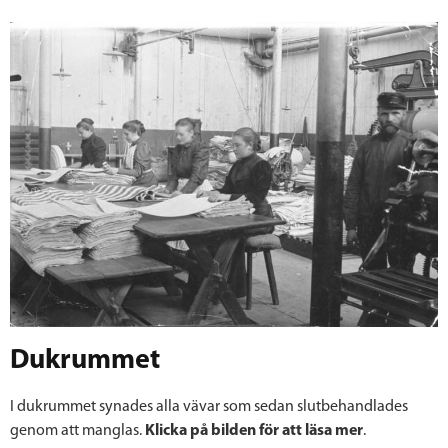
Dukrummet
I dukrummet synades alla vävar som sedan slutbehandlades
genom att manglas.
Klicka på bilden för att läsa mer
.