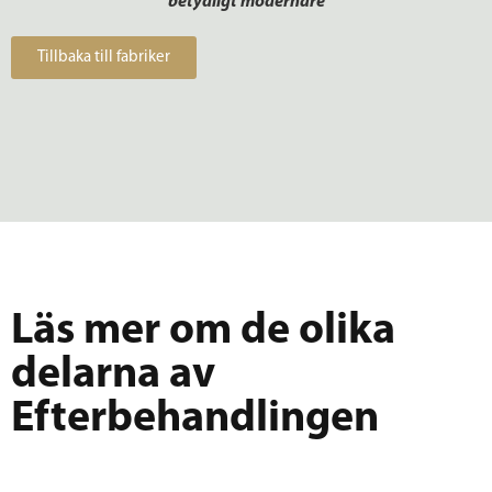
betydligt modernare
Tillbaka till fabriker
Läs mer om de olika
delarna av
Efterbehandlingen