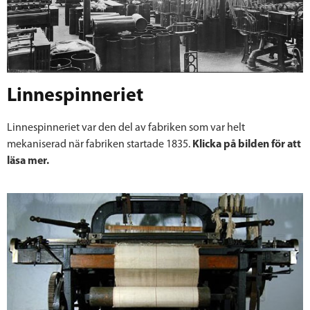
Linnespinneriet
Linnespinneriet var den del av fabriken som var helt
mekaniserad när fabriken startade 1835.
Klicka på bilden för att
läsa mer.