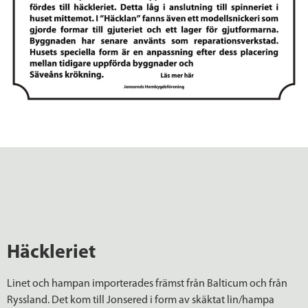
Häckleriet
Linet och hampan importerades främst från Balticum och från
Ryssland. Det kom till Jonsered i form av skäktat lin/hampa