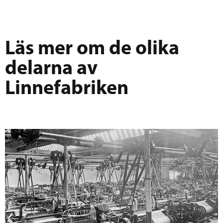
Läs mer om de olika
delarna av
Linnefabriken