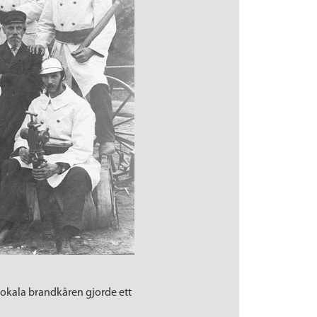
 lokala brandkåren gjorde ett