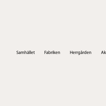
Samhället
Fabriken
Herrgården
Ak