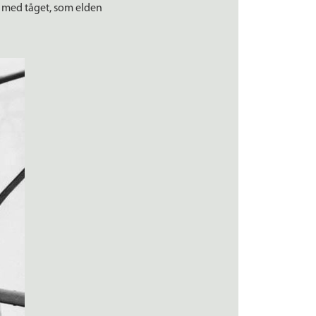
t med tåget, som elden