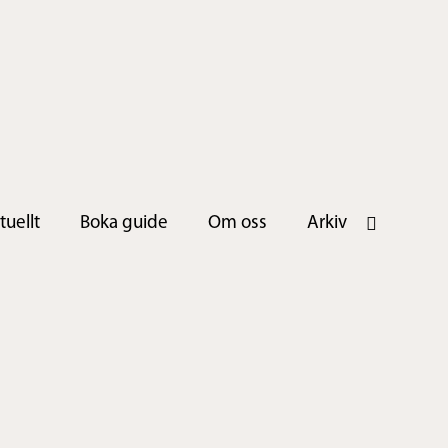
tuellt
Boka guide
Om oss
Arkiv